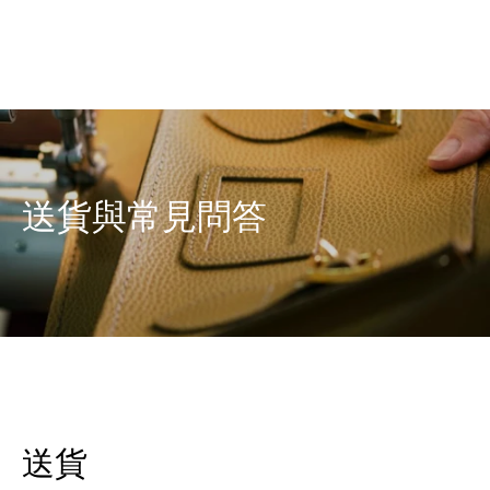
0
送貨與常見問答
送貨