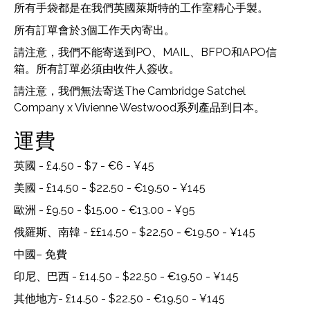
所有手袋都是在我們英國萊斯特的工作室精心手製。
所有訂單會於3個工作天內寄出。
請注意，我們不能寄送到PO、MAIL、BFPO和APO信
箱。所有訂單必須由收件人簽收。
請注意，我們無法寄送The Cambridge Satchel
Company x Vivienne Westwood系列產品到日本。
運費
英國 - £4.50 - $7 - €6 - ¥45
美國 - £14.50 - $22.50 - €19.50 - ¥145
歐洲 - £9.50 - $15.00 - €13.00 - ¥95
俄羅斯、南韓 - ££14.50 - $22.50 - €19.50 - ¥145
中國– 免費
印尼、巴西 - £14.50 - $22.50 - €19.50 - ¥145
其他地方- £14.50 - $22.50 - €19.50 - ¥145