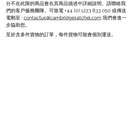
分不在此限的商品會在其商品描述中詳細說明。請聯絡我
們的客戶服務團隊。可致電 +44 (0) 1223 833 050 或傳送
電郵至 :
contactus@cambridgesatchel.com
我們會進一
步協助您。
至於含多件貨物的訂單，每件貨物可能會個別運送。